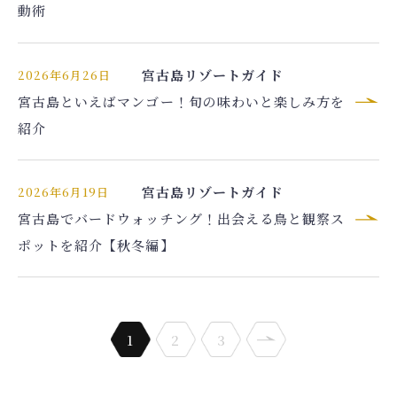
動術
宮古島リゾートガイド
2026年6月26日
宮古島といえばマンゴー！旬の味わいと楽しみ方を
紹介
宮古島リゾートガイド
2026年6月19日
宮古島でバードウォッチング！出会える鳥と観察ス
ポットを紹介【秋冬編】
1
2
3