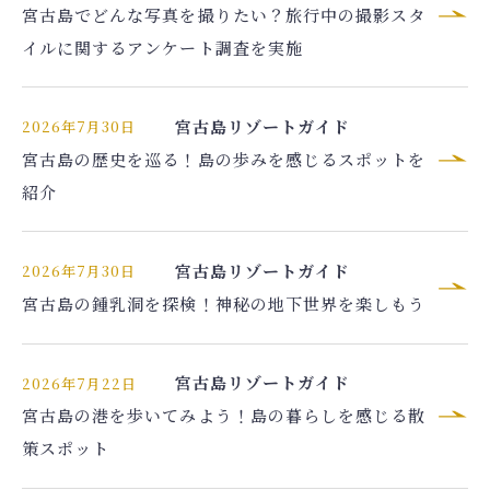
宿泊人数
宮古島でどんな写真を撮りたい？旅行中の撮影スタ
イルに関するアンケート調査を実施
検索する
宮古島リゾートガイド
2026年7月30日
宮古島の歴史を巡る！島の歩みを感じるスポットを
予約確認・キャンセル
紹介
航空券付きプランの利用方法は
こちら
宮古島リゾートガイド
2026年7月30日
宮古島の鍾乳洞を探検！神秘の地下世界を楽しもう
宮古島リゾートガイド
2026年7月22日
宮古島の港を歩いてみよう！島の暮らしを感じる散
策スポット