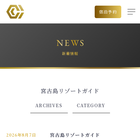
宿泊予約
新着情報
宮古島リゾートガイド
出発空港
ARCHIVES
CATEGORY
チェックイン日
泊数
宮古島リゾートガイド
2026年8月7日