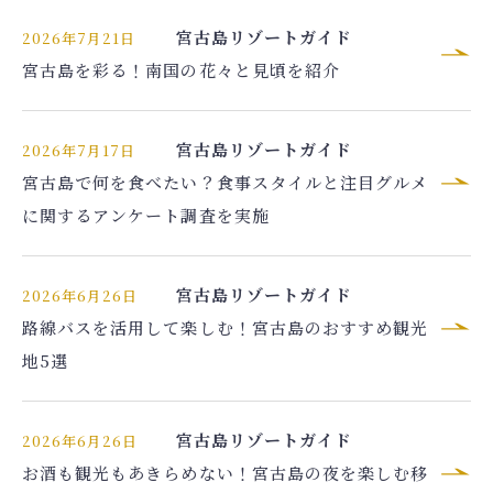
宮古島リゾートガイド
2026年7月21日
宮古島を彩る！南国の花々と見頃を紹介
宮古島リゾートガイド
2026年7月17日
宮古島で何を食べたい？食事スタイルと注目グルメ
に関するアンケート調査を実施
宮古島リゾートガイド
2026年6月26日
路線バスを活用して楽しむ！宮古島のおすすめ観光
地5選
宮古島リゾートガイド
2026年6月26日
お酒も観光もあきらめない！宮古島の夜を楽しむ移