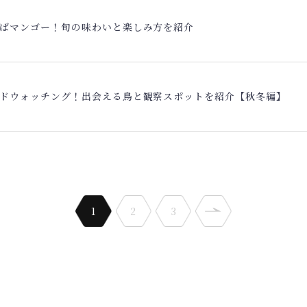
ばマンゴー！旬の味わいと楽しみ方を紹介
ドウォッチング！出会える鳥と観察スポットを紹介【秋冬編】
1
2
3