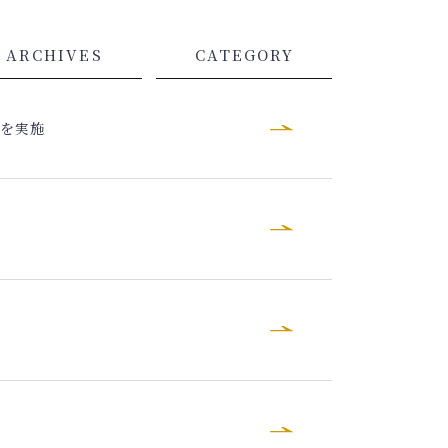
ARCHIVES
CATEGORY
査を実施