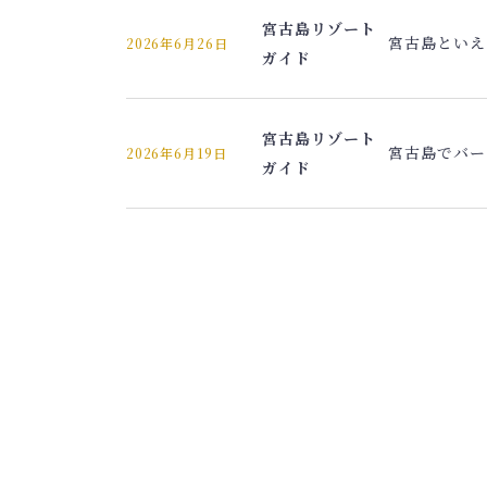
宮古島リゾート
宮古島といえ
2026年6月26日
ガイド
宮古島リゾート
宮古島でバー
2026年6月19日
ガイド