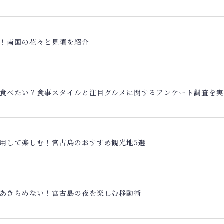
！南国の花々と見頃を紹介
食べたい？食事スタイルと注目グルメに関するアンケート調査を
用して楽しむ！宮古島のおすすめ観光地5選
あきらめない！宮古島の夜を楽しむ移動術