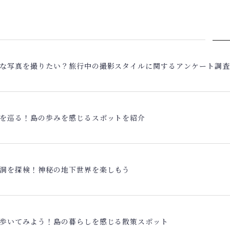
な写真を撮りたい？旅行中の撮影スタイルに関するアンケート調
を巡る！島の歩みを感じるスポットを紹介
洞を探検！神秘の地下世界を楽しもう
歩いてみよう！島の暮らしを感じる散策スポット