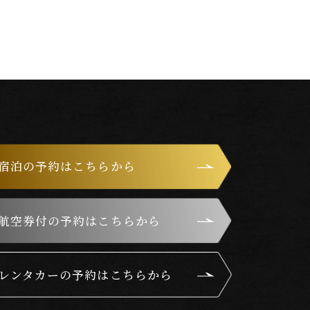
宿泊の予約はこちらから
航空券付の予約はこちらから
レンタカーの予約はこちらから