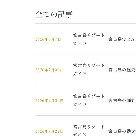
全ての記事
宮古島リゾート
宮古島でどん
2026年8月7日
ガイド
宮古島リゾート
宮古島の歴史
2026年7月30日
ガイド
宮古島リゾート
宮古島の鍾乳
2026年7月30日
ガイド
宮古島リゾート
宮古島の港を
2026年7月22日
ガイド