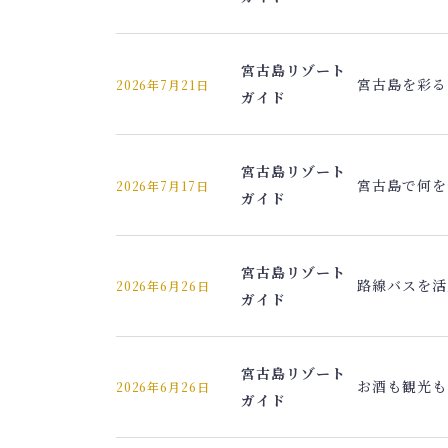
宮古島リゾート
宮古島を彩る
2026年7月21日
ガイド
宮古島リゾート
宮古島で何を
2026年7月17日
ガイド
宮古島リゾート
路線バスを活
2026年6月26日
ガイド
宮古島リゾート
お酒も観光も
2026年6月26日
ガイド