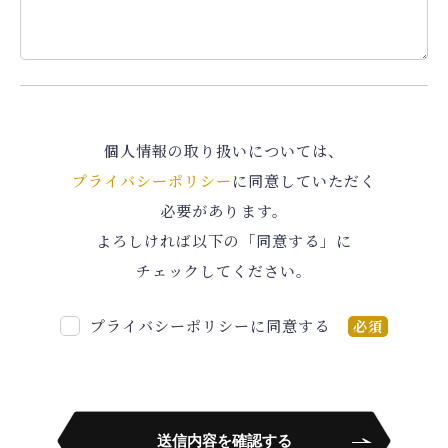
個人情報の取り扱いについては、
プライバシーポリシー
に同意していただく
必要があります。
よろしければ以下の「同意する」に
チェックしてください。
プライバシーポリシーに同意する
必須
送信内容を確認する