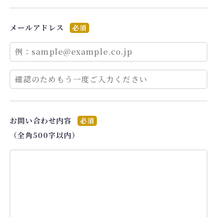
メールアドレス
必須
お問い合わせ内容
必須
（全角500字以内）