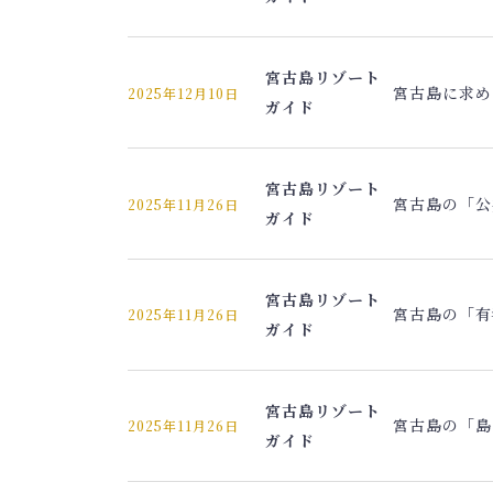
宮古島リゾート
宮古島に求め
2025年12月10日
ガイド
宮古島リゾート
宮古島の「公
2025年11月26日
ガイド
宮古島リゾート
宮古島の「有
2025年11月26日
ガイド
宮古島リゾート
宮古島の「島
2025年11月26日
ガイド