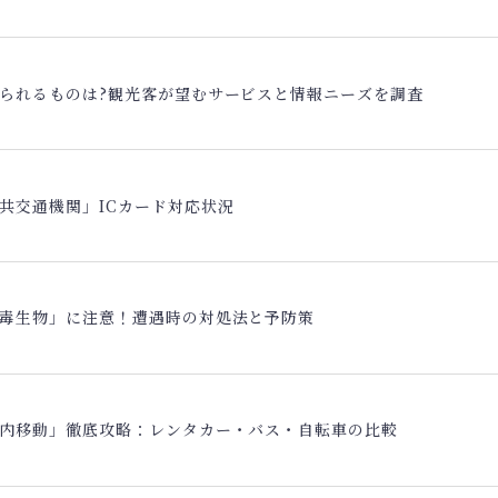
られるものは?観光客が望むサービスと情報ニーズを調査
共交通機関」ICカード対応状況
毒生物」に注意！遭遇時の対処法と予防策
内移動」徹底攻略：レンタカー・バス・自転車の比較