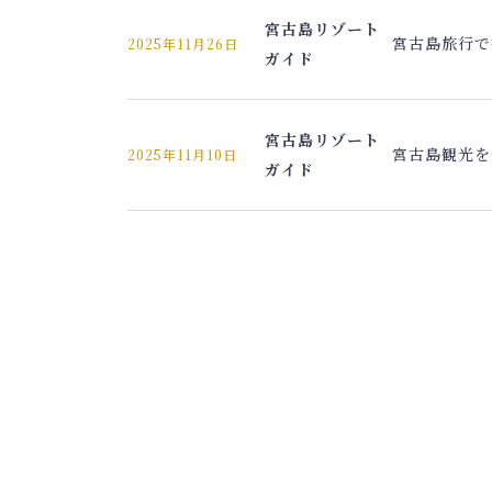
宮古島リゾート
宮古島旅行で
2025年11月26日
ガイド
宮古島リゾート
宮古島観光を
2025年11月10日
ガイド