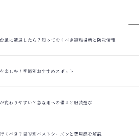
台風に遭遇したら？知っておくべき避難場所と防災情報
を楽しむ！季節別おすすめスポット
が変わりやすい？急な雨への備えと服装選び
行くべき？目的別ベストシーズンと費用感を解説