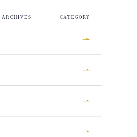
ARCHIVES
CATEGORY