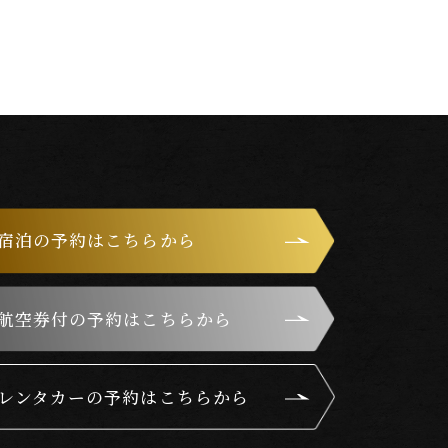
宿泊の予約はこちらから
航空券付の予約はこちらから
レンタカーの予約はこちらから