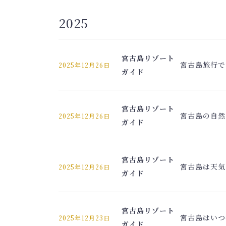
2025
宮古島リゾート
宮古島旅行で
2025年12月26日
ガイド
宮古島リゾート
宮古島の自然
2025年12月26日
ガイド
宮古島リゾート
宮古島は天気
2025年12月26日
ガイド
宮古島リゾート
宮古島はいつ
2025年12月23日
ガイド