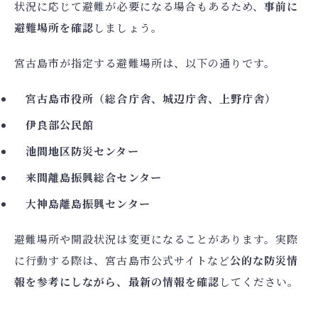
状況に応じて避難が必要になる場合もあるため、
事前に
避難場所を確認
しましょう。
宮古島市が指定する避難場所は、以下の通りです。
宮古島市役所（総合庁舎、城辺庁舎、上野庁舎）
伊良部公民館
池間地区防災センター
来間離島振興総合センター
大神島離島振興センター
避難場所や開設状況は変更になることがあります。実際
に行動する際は、宮古島市公式サイトなど
公的な防災情
報を参考にしながら、最新の情報を確認
してください。