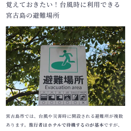
覚えておきたい！台風時に利用できる
宮古島の避難場所
宮古島市では、台風や災害時に開設される避難所が複数
あります。
旅行者はホテルで待機するのが基本
ですが、