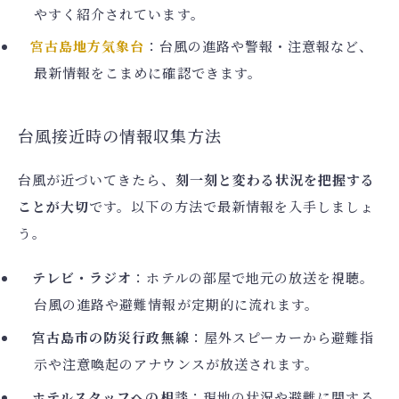
やすく紹介されています。
宮古島地方気象台
：台風の進路や警報・注意報など、
最新情報をこまめに確認できます。
台風接近時の情報収集方法
台風が近づいてきたら、
刻一刻と変わる状況を把握する
ことが大切
です。以下の方法で最新情報を入手しましょ
う。
テレビ・ラジオ
：ホテルの部屋で地元の放送を視聴。
台風の進路や避難情報が定期的に流れます。
宮古島市の防災行政無線
：屋外スピーカーから避難指
示や注意喚起のアナウンスが放送されます。
ホテルスタッフへの相談
：現地の状況や避難に関する