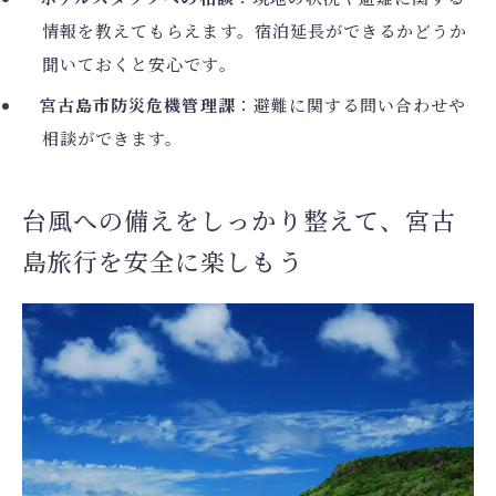
情報を教えてもらえます。宿泊延長ができるかどうか
聞いておくと安心です。
宮古島市防災危機管理課
：避難に関する問い合わせや
相談ができます。
台風への備えをしっかり整えて、宮古
島旅行を安全に楽しもう