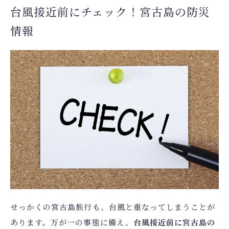
台風接近前にチェック！宮古島の防災
情報
せっかくの宮古島旅行も、台風と重なってしまうことが
あります。万が一の事態に備え、
台風接近前に宮古島の