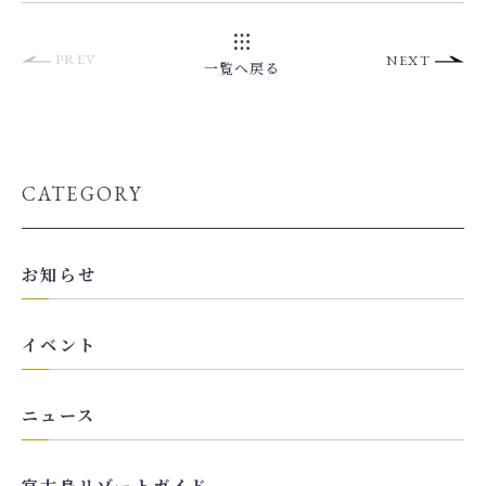
PREV
NEXT
一覧へ戻る
CATEGORY
お知らせ
イベント
ニュース
宮古島リゾートガイド