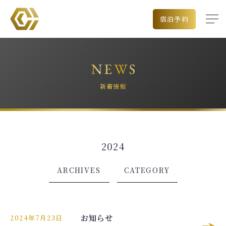
宿泊予約
新着情報
2024
出発空港
ARCHIVES
CATEGORY
チェックイン日
泊数
お知らせ
2024年7月23日