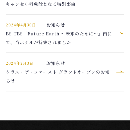
宿泊人数
キャンセル料免除となる特別事由
検索する
お知らせ
2024年4月30日
BS-TBS「Future Earth ～未来のために～」内に
て、当ホテルが特集されました
予約確認・キャンセル
航空券付きプランの利用方法は
こちら
お知らせ
2024年2月3日
クラス・ザ・ファースト グランドオープンのお知
らせ