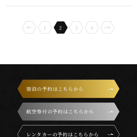
宿泊人数
検索する
1
2
3
4
予約確認・キャンセル
航空券付きプランの利用方法は
こちら
宿泊の予約はこちらから
航空券付の予約はこちらから
レンタカーの予約はこちらから