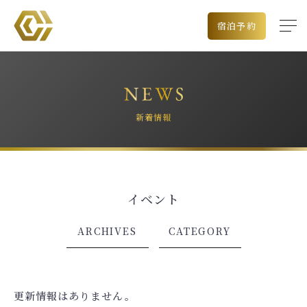
宿泊予約
新着情報
イベント
出発空港
ARCHIVES
CATEGORY
チェックイン日
泊数
更新情報はありません。