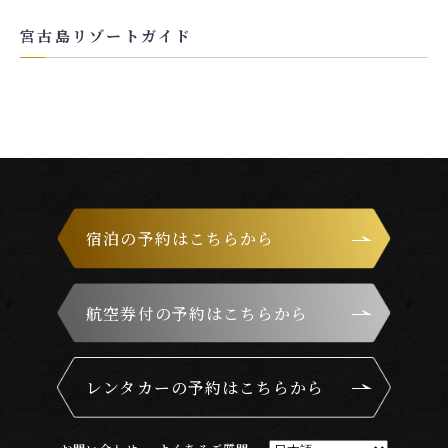
宮古島リゾートガイド
宿泊の予約はこちらから
航空券付の予約はこちらから
レンタカーの予約はこちらから