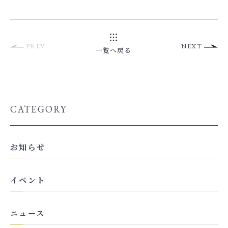
PREV
NEXT
一覧へ戻る
CATEGORY
お知らせ
イベント
ニュース