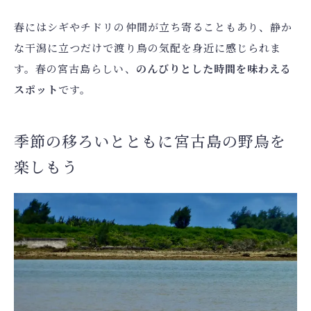
春にはシギやチドリの仲間が立ち寄ることもあり、静か
な干潟に立つだけで渡り鳥の気配を身近に感じられま
す。春の宮古島らしい、
のんびりとした時間を味わえる
スポット
です。
季節の移ろいとともに宮古島の野鳥を
楽しもう