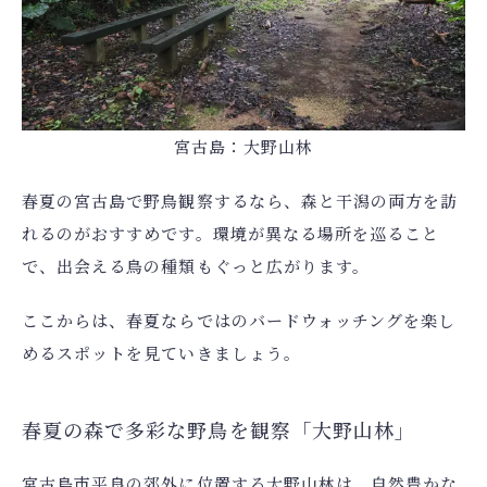
宮古島：大野山林
春夏の宮古島で野鳥観察するなら、森と干潟の両方を訪
れるのがおすすめです。環境が異なる場所を巡ること
で、出会える鳥の種類もぐっと広がります。
ここからは、春夏ならではのバードウォッチングを楽し
めるスポットを見ていきましょう。
春夏の森で多彩な野鳥を観察「大野山林」
宮古島市平良の郊外に位置する大野山林は、自然豊かな