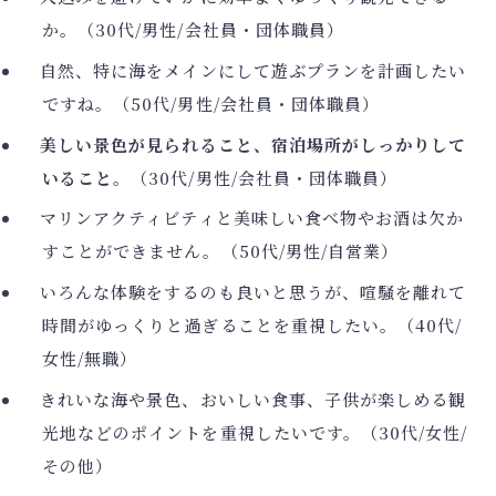
か。（30代/男性/会社員・団体職員）
自然、特に海をメインにして遊ぶプランを計画したい
ですね。（50代/男性/会社員・団体職員）
美しい景色が見られること、宿泊場所がしっかりして
いること。
（30代/男性/会社員・団体職員）
マリンアクティビティと美味しい食べ物やお酒は欠か
すことができません。（50代/男性/自営業）
いろんな体験をするのも良いと思うが、喧騒を離れて
時間がゆっくりと過ぎることを重視したい。（40代/
女性/無職）
きれいな海や景色、おいしい食事、子供が楽しめる観
光地などのポイントを重視したいです。（30代/女性/
その他）