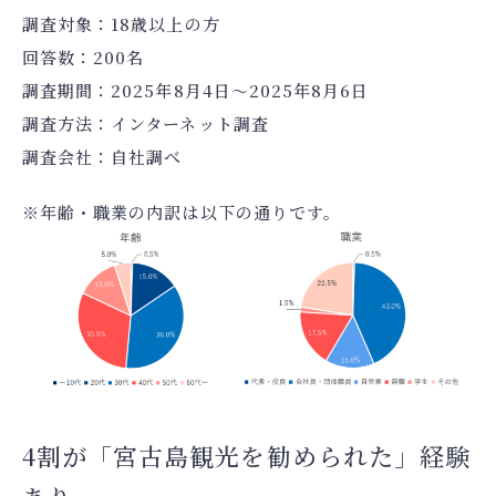
調査対象：18歳以上の方
回答数：200名
調査期間：2025年8月4日～2025年8月6日
調査方法：インターネット調査
調査会社：自社調べ
※年齢・職業の内訳は以下の通りです。
4割が「宮古島観光を勧められた」経験