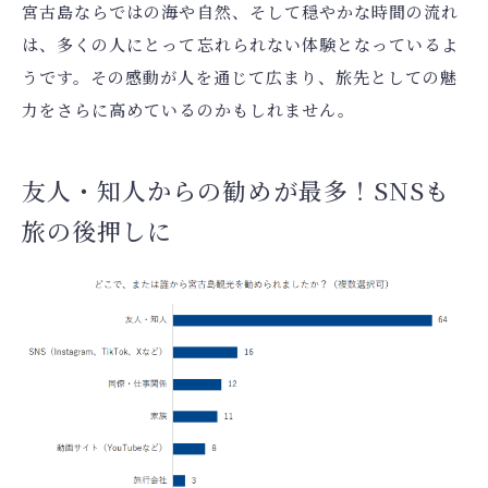
宮古島ならではの海や自然、そして穏やかな時間の流れ
は、多くの人にとって忘れられない体験となっているよ
うです。その感動が人を通じて広まり、旅先としての魅
力をさらに高めているのかもしれません。
友人・知人からの勧めが最多！SNSも
旅の後押しに