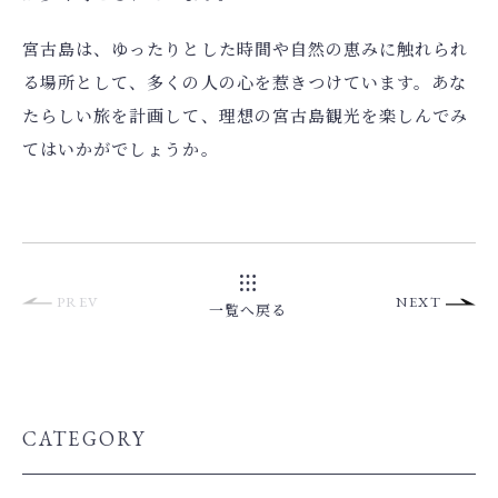
宮古島は、ゆったりとした時間や自然の恵みに触れられ
る場所として、多くの人の心を惹きつけています。あな
たらしい旅を計画して、理想の宮古島観光を楽しんでみ
てはいかがでしょうか。
PREV
NEXT
一覧へ戻る
CATEGORY