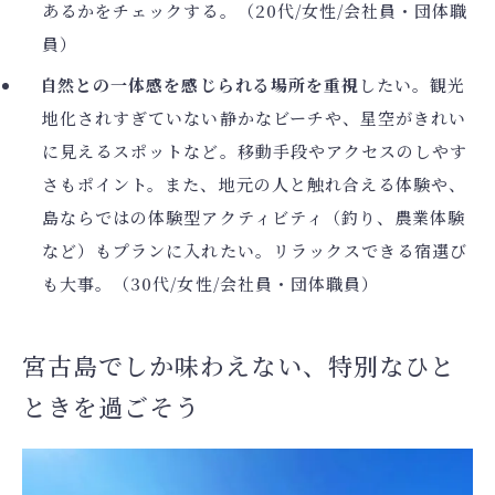
あるかをチェックする。（20代/女性/会社員・団体職
員）
自然との一体感を感じられる場所を重視
したい。観光
地化されすぎていない静かなビーチや、星空がきれい
に見えるスポットなど。移動手段やアクセスのしやす
さもポイント。また、地元の人と触れ合える体験や、
島ならではの体験型アクティビティ（釣り、農業体験
など）もプランに入れたい。リラックスできる宿選び
も大事。（30代/女性/会社員・団体職員）
宮古島でしか味わえない、特別なひと
ときを過ごそう