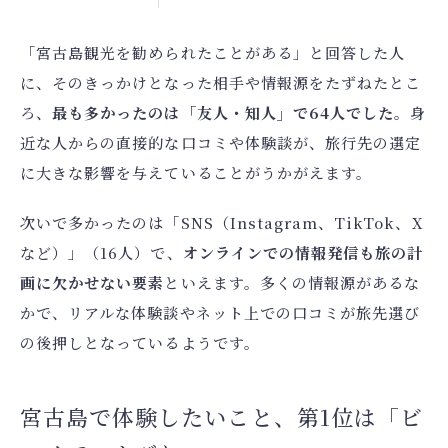
「宮古島観光を勧められたことがある」と回答した人
に、そのきっかけとなった相手や情報源をたずねたとこ
ろ、
最も多かったのは「友人・知人」で64人でした。
身
近な人からの直接的な口コミや体験談が、旅行先の選定
に大きな影響を与えていることがうかがえます。
次いで多かったのは「SNS（Instagram、TikTok、X
など）」（16人）で、
オンラインでの情報発信も旅の計
画に欠かせない要素
といえます。多くの情報源があるな
かで、リアルな体験談やネット上での口コミが旅先選び
の後押しとなっているようです。
宮古島で体験したいこと、第1位は「ビ