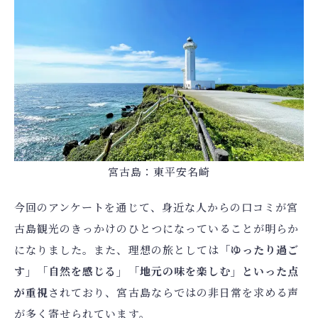
宮古島：東平安名崎
今回のアンケートを通じて、身近な人からの口コミが宮
古島観光のきっかけのひとつになっていることが明らか
になりました。また、理想の旅としては
「ゆったり過ご
す」「自然を感じる」「地元の味を楽しむ」といった点
が重視
されており、宮古島ならではの非日常を求める声
が多く寄せられています。