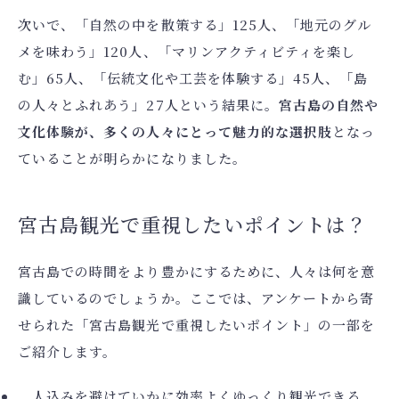
次いで、「自然の中を散策する」125人、「地元のグル
メを味わう」120人、「マリンアクティビティを楽し
む」65人、「伝統文化や工芸を体験する」45人、「島
の人々とふれあう」27人という結果に。
宮古島の自然や
文化体験が、多くの人々にとって魅力的な選択肢
となっ
ていることが明らかになりました。
宮古島観光で重視したいポイントは？
宮古島での時間をより豊かにするために、人々は何を意
識しているのでしょうか。ここでは、アンケートから寄
せられた「宮古島観光で重視したいポイント」の一部を
ご紹介します。
人込みを避けていかに効率よくゆっくり観光できる