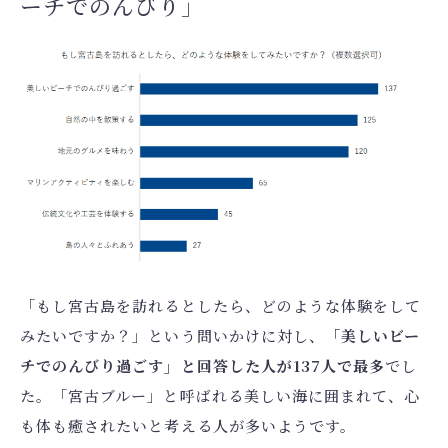
ーチでのんびり」
「もし宮古島を訪れるとしたら、どのような体験をして
みたいですか？」という問いかけに対し、
「美しいビー
チでのんびり過ごす」と回答した人が137人で最多
でし
た。「宮古ブルー」と呼ばれる美しい海に囲まれて、心
も体も癒されたいと考える人が多いようです。