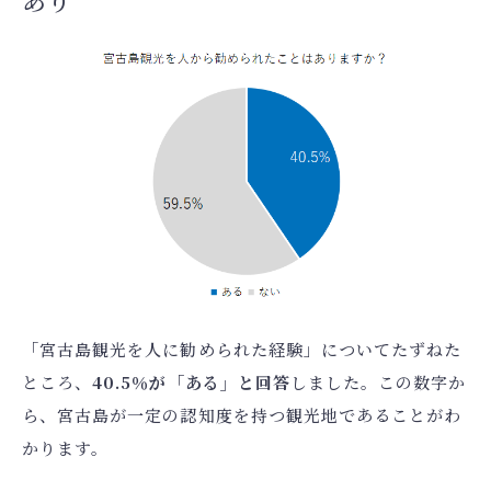
あり
「宮古島観光を人に勧められた経験」についてたずねた
ところ、
40.5％が「ある」と回答
しました。この数字か
ら、宮古島が一定の認知度を持つ観光地であることがわ
かります。