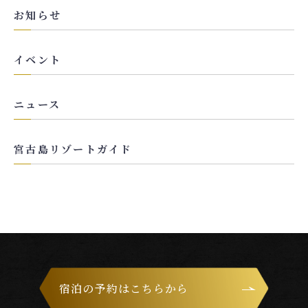
お知らせ
イベント
ニュース
宮古島リゾートガイド
宿泊の予約はこちらから