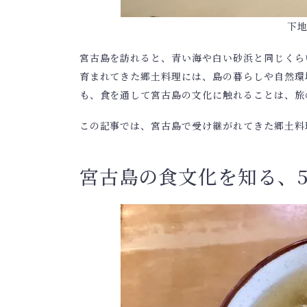
下地
宮古島を訪れると、青い海や白い砂浜と同じくら
育まれてきた郷土料理には、島の暮らしや自然環
も、食を通して宮古島の文化に触れることは、旅
この記事では、宮古島で受け継がれてきた郷土料
宮古島の食文化を知る、