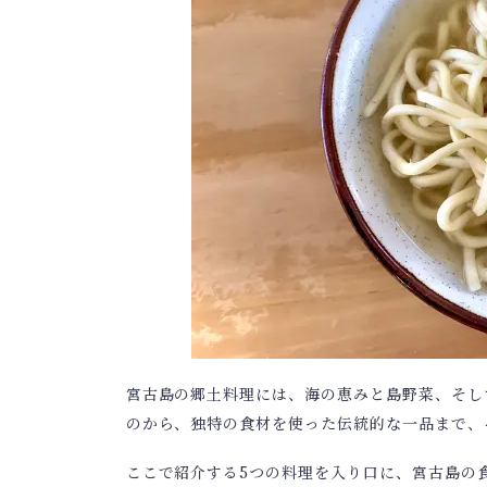
宮古島の郷土料理には、海の恵みと島野菜、そし
のから、独特の食材を使った伝統的な一品まで、
ここで紹介する5つの料理を入り口に、宮古島の