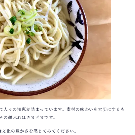
て人々の知恵が詰まっています。素材の味わいを大切にするも
その顔ぶれはさまざまです。
食文化の豊かさを感じてみてください。