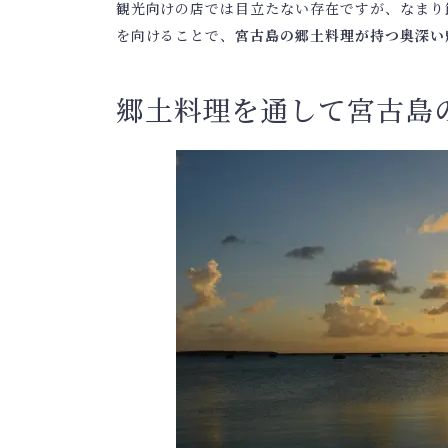
観光向けの店では目立たない存在ですが、なまり
を向けることで、
宮古島の郷土料理が持つ奥深い
郷土料理を通して宮古島