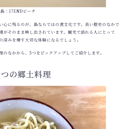
島：17ENDビーチ
い心に残るのが、島ならではの食文化です。長い歴史のなかで
境がそのまま映し出されています。観光で訪れる人にとって
の深みを増す大切な体験になるでしょう。
理のなかから、5つをピックアップしてご紹介します。
5つの郷土料理