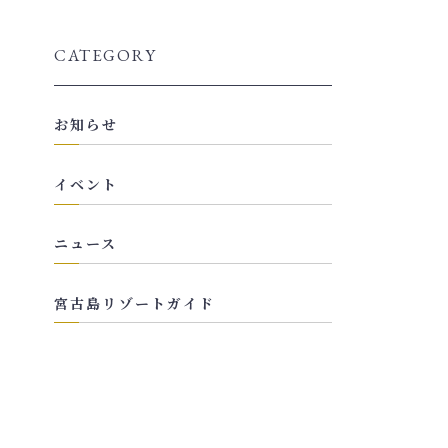
CATEGORY
お知らせ
イベント
ニュース
宮古島リゾートガイド