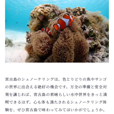
宮古島のシュノーケリングは、色とりどりの魚やサンゴ
の世界に出会える絶好の機会です。万全の準備と安全対
策を講じれば、宮古島の素晴らしい水中世界をきっと満
喫できるはず。心も体も満たされるシュノーケリング体
験を、ぜひ宮古島で味わってみてはいかがでしょうか。