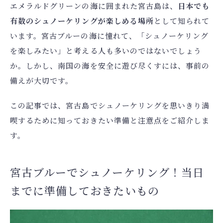
エメラルドグリーンの海に囲まれた宮古島は、
日本でも
有数のシュノーケリングが楽しめる場所
として知られて
います。宮古ブルーの海に憧れて、「シュノーケリング
を楽しみたい」と考える人も多いのではないでしょう
か。しかし、南国の海を安全に遊び尽くすには、事前の
備えが大切です。
この記事では、宮古島でシュノーケリングを思いきり満
喫するために知っておきたい準備と注意点をご紹介しま
す。
宮古ブルーでシュノーケリング！当日
までに準備しておきたいもの